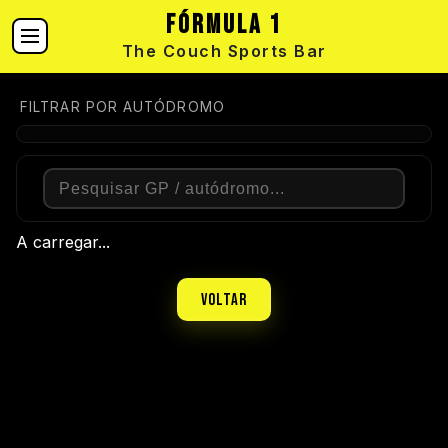
Fórmula 1
The Couch Sports Bar
FILTRAR POR AUTÓDROMO
A carregar...
Voltar