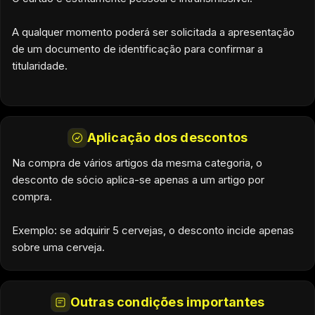
A qualquer momento poderá ser solicitada a apresentação
de um documento de identificação para confirmar a
titularidade.
Aplicação dos descontos
Na compra de vários artigos da mesma categoria, o
desconto de sócio aplica-se apenas a um artigo por
compra.
Exemplo: se adquirir 5 cervejas, o desconto incide apenas
sobre uma cerveja.
Outras condições importantes