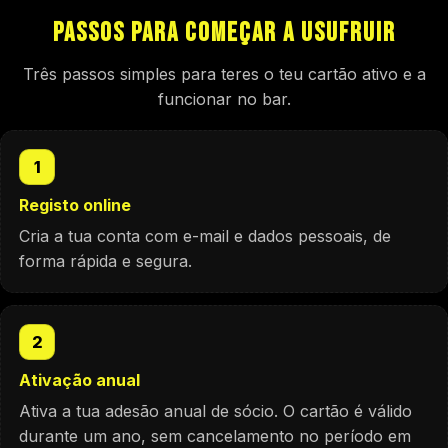
Passos para começar a usufruir
Três passos simples para teres o teu cartão ativo e a
funcionar no bar.
1
Registo online
Cria a tua conta com e-mail e dados pessoais, de
forma rápida e segura.
2
Ativação anual
Ativa a tua adesão anual de sócio. O cartão é válido
durante um ano, sem cancelamento no período em