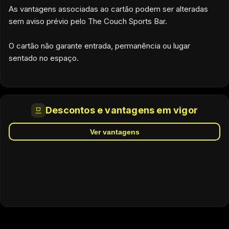
As vantagens associadas ao cartão podem ser alteradas
sem aviso prévio pelo The Couch Sports Bar.
O cartão não garante entrada, permanência ou lugar
sentado no espaço.
Descontos e vantagens em vigor
Ver vantagens