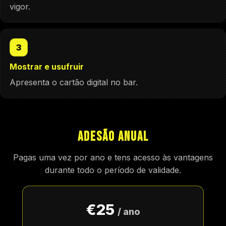
vigor.
3
Mostrar e usufruir
Apresenta o cartão digital no bar.
Adesão anual
Pagas uma vez por ano e tens acesso às vantagens
durante todo o período de validade.
€25
/ ano