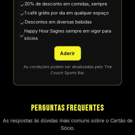
20% de desconto em comidas, sempre
✓
1 café grátis por dia em qualquer espaço
✓
Descontos em diversas bebidas
✓
Happy Hour Sagres sempre em vigor para
✓
sócios
Aderir
As condições podem ser atualizadas pelo The
Couch Sports Bar.
Perguntas frequentes
As respostas às dúvidas mais comuns sobre o Cartão de
Sócio.