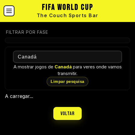
FIFA World Cup
The Couch Sports Bar
FILTRAR POR FASE
A mostrar jogos de
Canadá
para veres onde vamos
transmitir.
Limpar pesquisa
A carregar...
Voltar