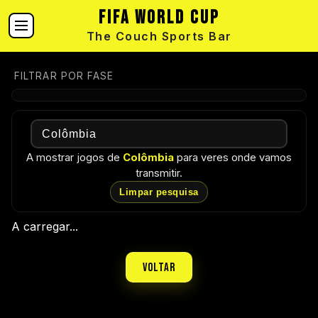
FIFA World Cup
The Couch Sports Bar
FILTRAR POR FASE
A mostrar jogos de
Colômbia
para veres onde vamos
transmitir.
Limpar pesquisa
A carregar...
Voltar