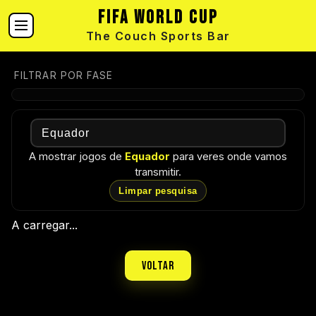
FIFA World Cup
The Couch Sports Bar
FILTRAR POR FASE
A mostrar jogos de
Equador
para veres onde vamos
transmitir.
Limpar pesquisa
A carregar...
Voltar