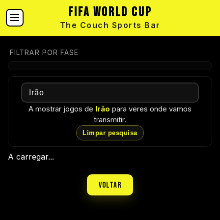
FIFA World Cup
The Couch Sports Bar
FILTRAR POR FASE
A mostrar jogos de
Irão
para veres onde vamos
transmitir.
Limpar pesquisa
A carregar...
Voltar