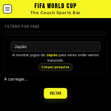
FIFA World Cup
The Couch Sports Bar
FILTRAR POR FASE
A mostrar jogos de
Japão
para veres onde vamos
transmitir.
Limpar pesquisa
A carregar...
Voltar