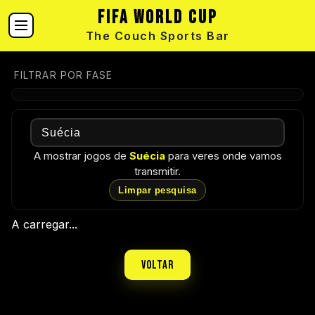
FIFA World Cup
The Couch Sports Bar
FILTRAR POR FASE
A mostrar jogos de
Suécia
para veres onde vamos
transmitir.
Limpar pesquisa
A carregar...
Voltar