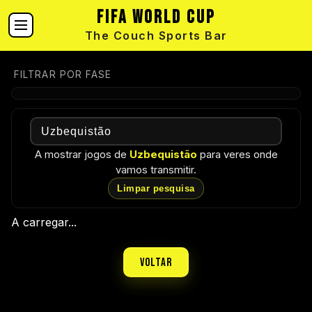
FIFA World Cup
The Couch Sports Bar
FILTRAR POR FASE
A mostrar jogos de
Uzbequistão
para veres onde
vamos transmitir.
Limpar pesquisa
A carregar...
Voltar