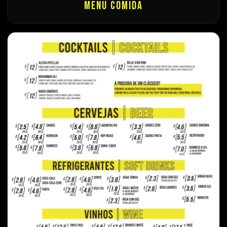
Menu Comida