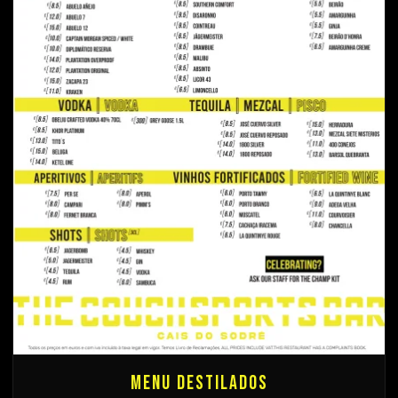
Menu Destilados