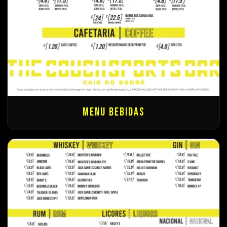
Menu Bebidas