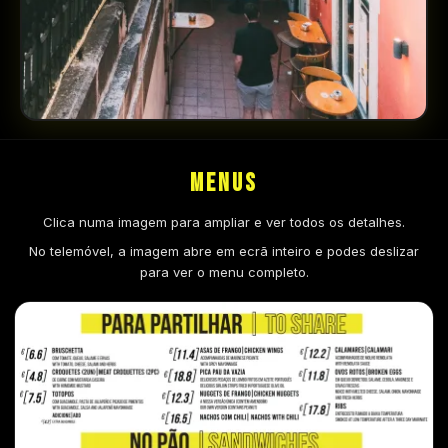
MENUS
Clica numa imagem para ampliar e ver todos os detalhes.
No telemóvel, a imagem abre em ecrã inteiro e podes deslizar
para ver o menu completo.